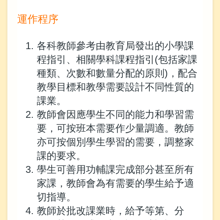
運作程序
各科教師參考由教育局發出的小學課
程指引、相關學科課程指引(包括家課
種類、次數和數量分配的原則)，配合
教學目標和教學需要設計不同性質的
課業。
教師會因應學生不同的能力和學習需
要，可按班本需要作少量調適。教師
亦可按個別學生學習的需要，調整家
課的要求。
學生可善用功輔課完成部分甚至所有
家課，教師會為有需要的學生給予適
切指導。
教師於批改課業時，給予等第、分