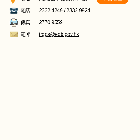
電話 :
2332 4249 / 2332 9924
傳真 :
2770 9559
電郵 :
jrgps@edb.gov.hk