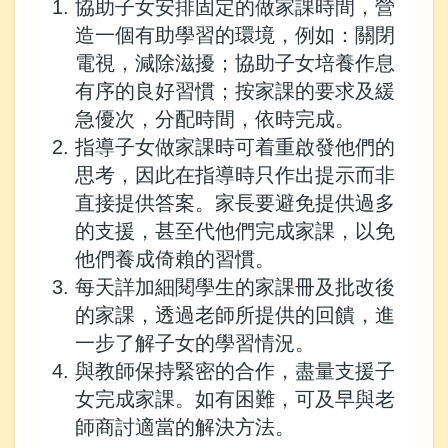
協助子女安排固定的做家課時間，營
造一個有助學習的環境，例如：關閉
電視，減除滋擾；協助子女培養作息
有序的良好習慣；按家課的要求及緩
急優次，分配時間，依時完成。
指導子女做家課時可着重啟發他們的
思考，因此在指導時只作出提示而非
直接提供答案。家長要避免提供過多
的支援，甚至代他們完成家課，以免
他們養成倚賴的習慣。
每天詳加細閱學生的家課冊及批改後
的家課，透過老師所提供的回饋，進
一步了解子女的學習情況。
與教師保持緊密的合作，盡量支援子
女完成家課。如有困難，可及早與老
師商討適當的解決方法。