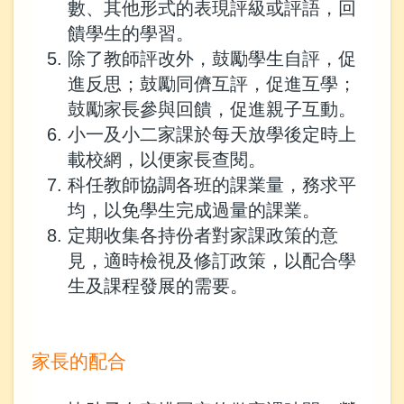
數、其他形式的表現評級或評語，回
饋學生的學習。
除了教師評改外，鼓勵學生自評，促
進反思；鼓勵同儕互評，促進互學；
鼓勵家長參與回饋，促進親子互動。
小一及小二家課於每天放學後定時上
載校網，以便家長查閱。
科任教師協調各班的課業量，務求平
均，以免學生完成過量的課業。
定期收集各持份者對家課政策的意
見，適時檢視及修訂政策，以配合學
生及課程發展的需要。
家長的配合