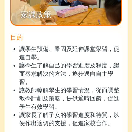
家課政策
目的
讓學生預備、鞏固及延伸課堂學習，促
進自學。
讓學生了解自己的學習進度及程度，繼
而尋求解決的方法，逐步邁向自主學
習。
讓教師瞭解學生的學習情況，從而調整
教學計劃及策略，提供適時回饋，促進
學生有效學習。
讓家長了解子女的學習進度和特質，以
便作出適切的支援，促進家校合作。