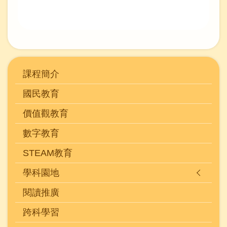
Main
課程簡介
navigation
國民教育
價值觀教育
數字教育
STEAM教育
學科園地
閱讀推廣
跨科學習