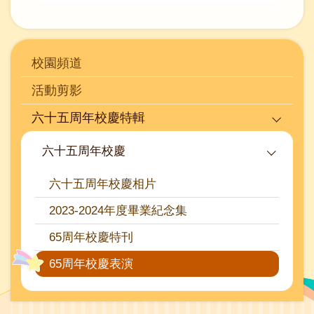
Main
校園頻道
navigation
活動剪影
六十五周年校慶特輯
六十五周年校慶
六十五周年校慶相片
2023-2024年度畢業紀念集
65周年校慶特刊
65周年校慶表演