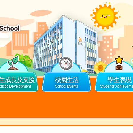
生成長及支援
校園生活
學生表現