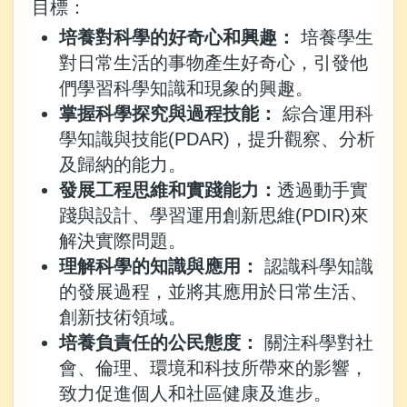
目標：
培養對科學的好奇心和興趣：
培養學生
對日常生活的事物產生好奇心，引發他
們學習科學知識和現象的興趣。
掌握科學探究與過程技能：
綜合運用科
學知識與技能(PDAR)，提升觀察、分析
及歸納的能力。
發展工程思維和實踐能力：
透過動手實
踐與設計、學習運用創新思維(PDIR)來
解決實際問題。
理解科學的知識與應用：
認識科學知識
的發展過程，並將其應用於日常生活、
創新技術領域。
培養負責任的公民態度：
關注科學對社
會、倫理、環境和科技所帶來的影響，
致力促進個人和社區健康及進步。