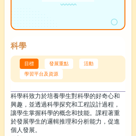
科學
目標
發展重點
活動
學習平台及資源
科學科致力於培養學生對科學的好奇心和
興趣，並透過科學探究和工程設計過程，
讓學生掌握科學的概念和技能。課程著重
於發展學生的邏輯推理和分析能力，促進
個人發展。