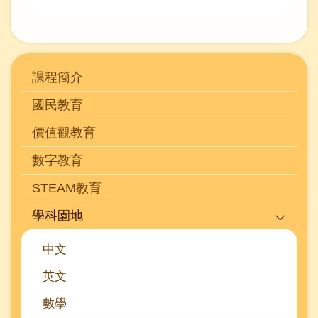
Main
課程簡介
navigation
國民教育
(學
價值觀教育
科)
數字教育
STEAM教育
學科園地
中文
英文
數學