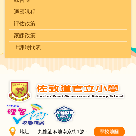
適應課程
評估政策
家課政策
上課時間表
地址 :
九龍油麻地南京街1號B
學校地圖