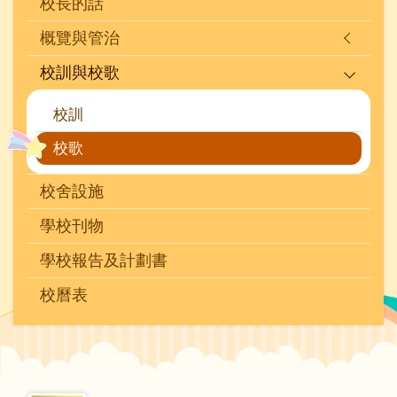
校長的話
概覽與管治
校訓與校歌
校訓
校歌
校舍設施
學校刊物
學校報告及計劃書
校曆表