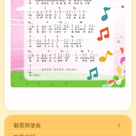
Main
願景與使命
navigation