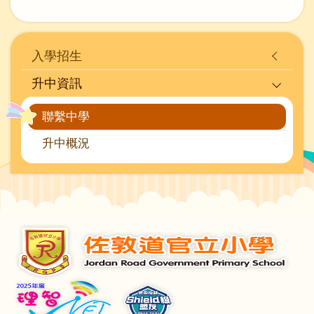
Main
入學招生
navigation
升中資訊
聯繫中學
升中概況