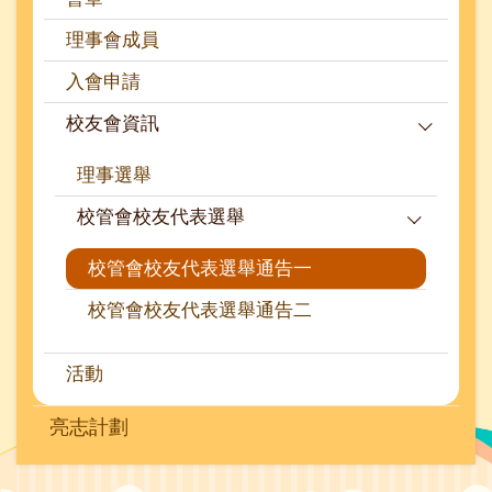
理事會成員
入會申請
校友會資訊
理事選舉
校管會校友代表選舉
校管會校友代表選舉通告一
校管會校友代表選舉通告二
活動
亮志計劃