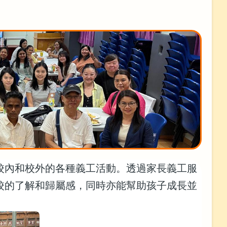
校內和校外的各種義工活動。透過家長義工服
校的了解和歸屬感，同時亦能幫助孩子成長並