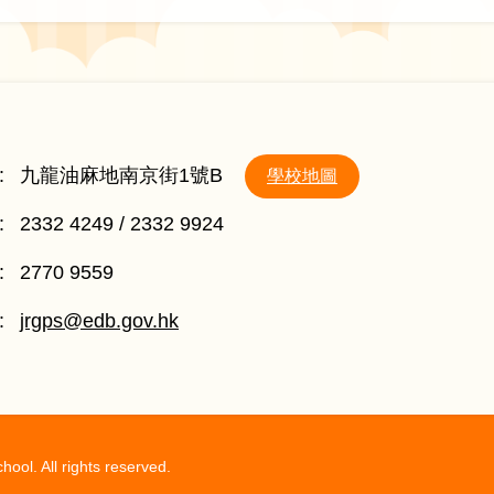
:
九龍油麻地南京街1號B
學校地圖
:
2332 4249 / 2332 9924
:
2770 9559
:
jrgps@edb.gov.hk
ol. All rights reserved.