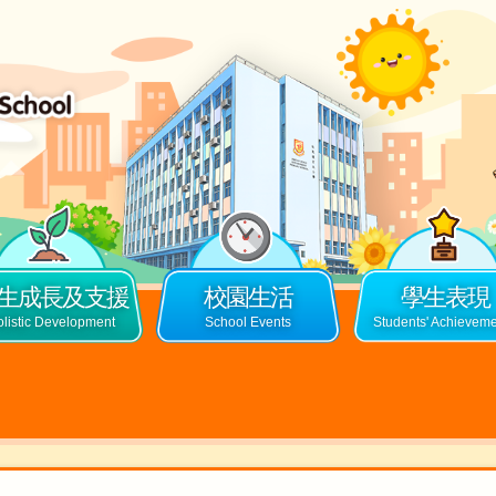
生成長及支援
校園生活
學生表現