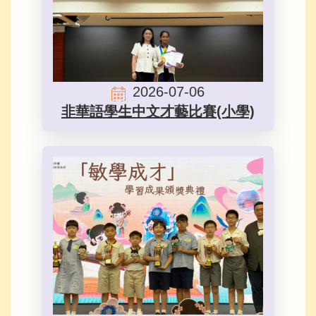
2026-07-06
非華語學生中文才藝比賽(小學)