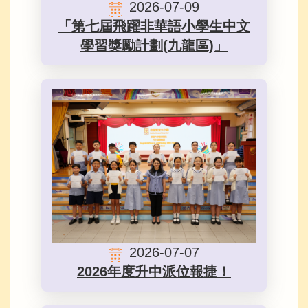
2026-07-09
「第七屆飛躍非華語小學生中文
學習獎勵計劃(九龍區)」
2026-07-07
2026年度升中派位報捷！