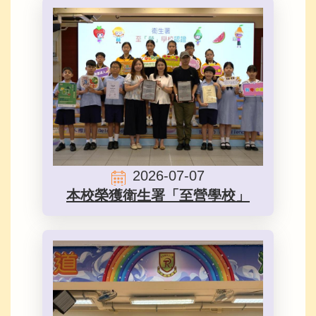
2026-07-07
本校榮獲衛生署「至營學校」