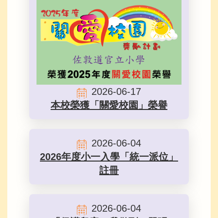
2026-06-17
本校榮獲「關愛校園」榮譽
2026-06-04
2026年度小一入學「統一派位」
註冊
2026-06-04