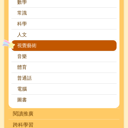
數學
常識
科學
人文
視覺藝術
音樂
體育
普通話
電腦
圖書
閱讀推廣
跨科學習