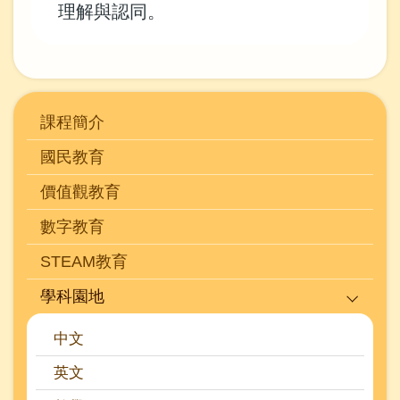
理解與認同。
Main
課程簡介
navigation
國民教育
(學
價值觀教育
科)
數字教育
STEAM教育
學科園地
中文
英文