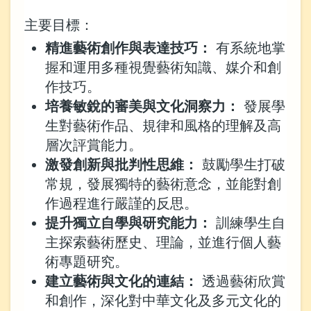
主要目標：
精進藝術創作與表達技巧：
有系統地掌
握和運用多種視覺藝術知識、媒介和創
作技巧。
培養敏銳的審美與文化洞察力：
發展學
生對藝術作品、規律和風格的理解及高
層次評賞能力。
激發創新與批判性思維：
鼓勵學生打破
常規，發展獨特的藝術意念，並能對創
作過程進行嚴謹的反思。
提升獨立自學與研究能力：
訓練學生自
主探索藝術歷史、理論，並進行個人藝
術專題研究。
建立藝術與文化的連結：
透過藝術欣賞
和創作，深化對中華文化及多元文化的