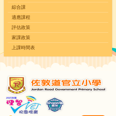
綜合課
適應課程
評估政策
家課政策
上課時間表