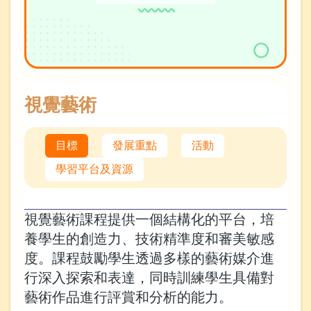
視覺藝術
目標
發展重點
活動
學習平台及資源
視覺藝術課程提供一個結構化的平台，培
養學生的創造力、技術精準度和審美敏感
度。課程鼓勵學生透過多樣的藝術媒介進
行深入探索和表達，同時訓練學生具備對
藝術作品進行評賞和分析的能力。