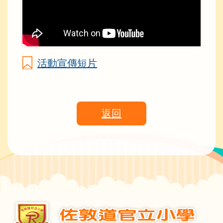
活動宣傳短片
返回