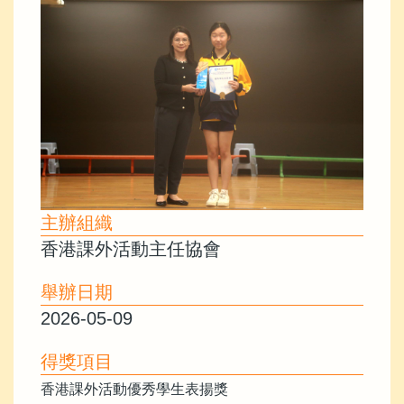
主辦組織
香港課外活動主任協會
舉辦日期
2026-05-09
得獎項目
香港課外活動優秀學生表揚獎