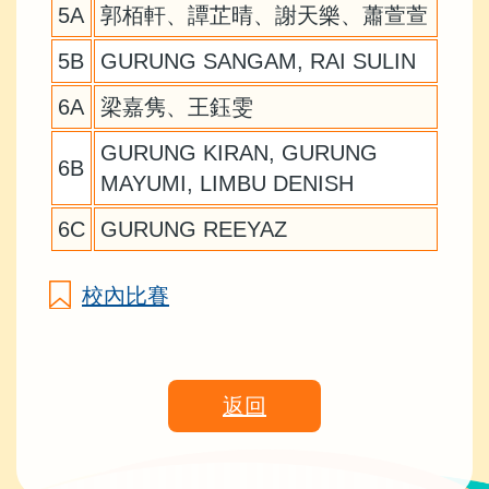
5A
郭栢軒、譚芷晴、謝天樂、蕭萱萱
5B
GURUNG SANGAM, RAI SULIN
6A
梁嘉隽、王鈺雯
GURUNG KIRAN, GURUNG
6B
MAYUMI, LIMBU DENISH
6C
GURUNG REEYAZ
校內比賽
返回