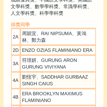
文學科獎、數學學科獎、常識學科獎、
人文學科獎、科學學科獎
得獎同學
周穎宜、RAI NIPSUMA、黃鴻
2A
林、鄭力森
2D
ENZO OZIAS FLAMINIANO ERA
符璟妍、GURUNG ARON
3A
GURUNG VIVIYANA
劉恆宇、SADDHAR GURBAAZ
4A
SINGH CAIUS
ERA BROOKLYN MAXIMUS
4B
FLAMINIANO