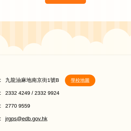
:
九龍油麻地南京街1號B
學校地圖
:
2332 4249 / 2332 9924
:
2770 9559
:
jrgps@edb.gov.hk