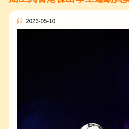
2026-05-10