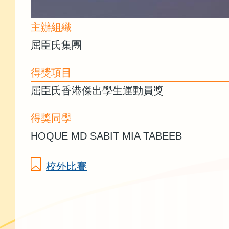
主辦組織
屈臣氏集團
得獎項目
屈臣氏香港傑出學生運動員獎
得獎同學
HOQUE MD SABIT MIA TABEEB
校外比賽