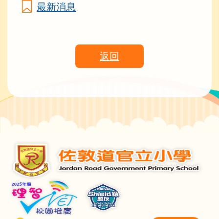
最新消息
返回