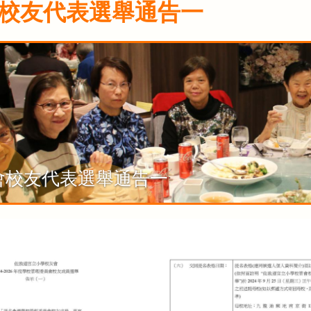
校友代表選舉通告一
會校友代表選舉通告一