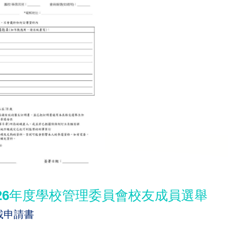
-2026年度學校管理委員會校友成員選舉
載申請書