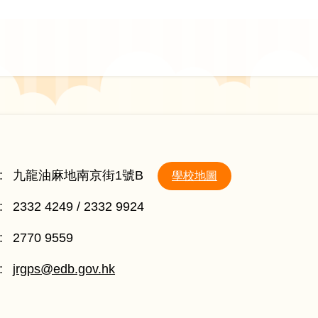
:
九龍油麻地南京街1號B
學校地圖
:
2332 4249 / 2332 9924
:
2770 9559
:
jrgps@edb.gov.hk