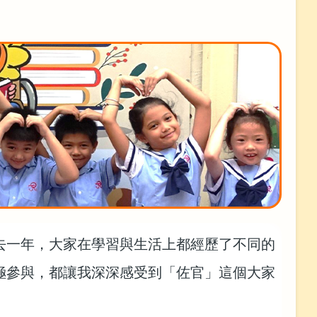
去一年，大家在學習與生活上都經歷了不同的
極參與，都讓我深深感受到「佐官」這個大家