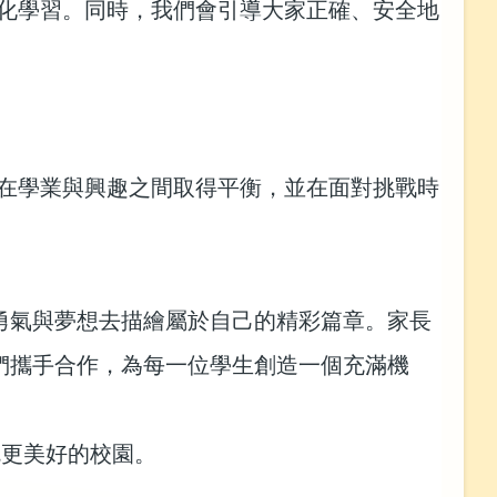
化學習。同時，我們會引導大家正確、安全地
在學業與興趣之間取得平衡，並在面對挑戰時
勇氣與夢想去描繪屬於自己的精彩篇章。家長
們攜手合作，為每一位學生創造一個充滿機
成就更美好的校園。