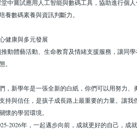
堂中嘗試應用人工智能與數碼工具，協助進行個人
培養數碼素養與資訊判斷力。
心健康與多元發展
推動體藝活動、生命教育及情緒支援服務，讓同學
態。
們，新學年是一張全新的白紙，你們可以用努力、
支持與信任，是孩子成長路上最重要的力量。讓我
關懷的學習環境。
2025-2026年，一起邁步向前，成就更好的自己，