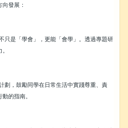
方向發展：
不只是「學會」，更能「會學」。透過專題研
力。
計劃，鼓勵同學在日常生活中實踐尊重、責
行動的指南。