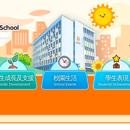
生成長及支援
校園生活
學生表現