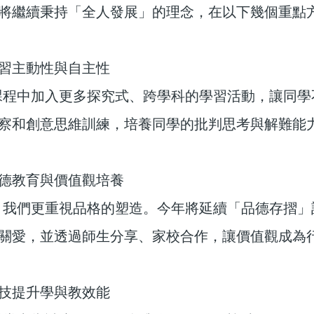
將繼續秉持「全人發展」的理念，在以下幾個重點
習主動性與自主性
程中加入更多探究式、跨學科的學習活動，讓同學
察和創意思維訓練，培養同學的批判思考與解難能
德教育與價值觀培養
我們更重視品格的塑造。今年將延續「品德存摺」
關愛，並透過師生分享、家校合作，讓價值觀成為
技提升學與教效能