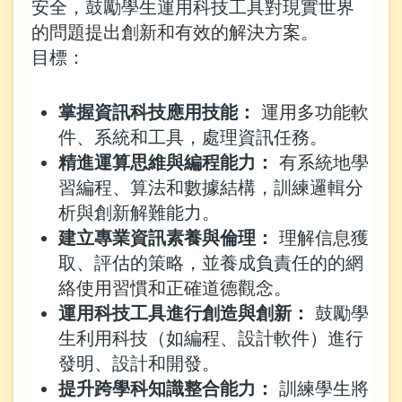
安全，鼓勵學生運用科技工具對現實世界
的問題提出創新和有效的解決方案。
目標：
掌握資訊科技應用技能：
運用多功能軟
件、系統和工具，處理資訊任務。
精進運算思維與編程能力：
有系統地學
習編程、算法和數據結構，訓練邏輯分
析與創新解難能力。
建立專業資訊素養與倫理：
理解信息獲
取、評估的策略，並養成負責任的的網
絡使用習慣和正確道德觀念。
運用科技工具進行創造與創新：
鼓勵學
生利用科技（如編程、設計軟件）進行
發明、設計和開發。
提升跨學科知識整合能力：
訓練學生將