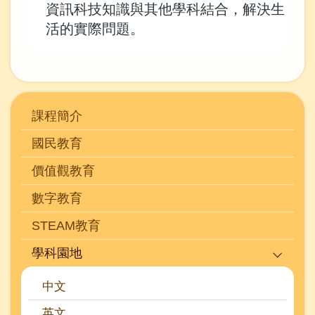
資訊科技知識與其他學科結合，解決生
活的實際問題。
Main
課程簡介
navigation
國民教育
(學
價值觀教育
科)
數字教育
STEAM教育
學科園地
中文
英文