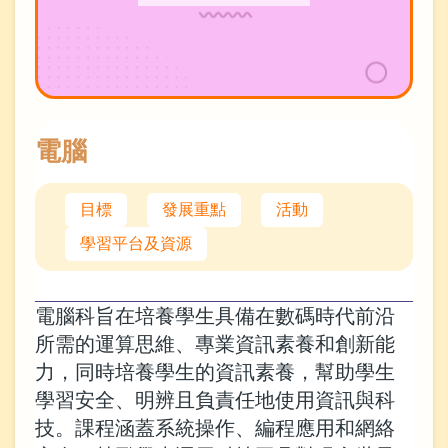
電腦
目標
發展重點
活動
學習平台及資源
電腦科旨在培養學生具備在數碼時代前沿
所需的運算思維、專業資訊素養和創新能
力，同時培養學生的資訊素養，幫助學生
學習安全、明辨且負責任地使用資訊與科
技。課程涵蓋系統操作、編程應用和網絡