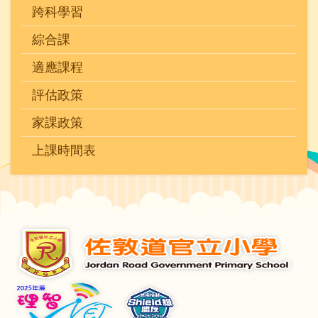
跨科學習
綜合課
適應課程
評估政策
家課政策
上課時間表