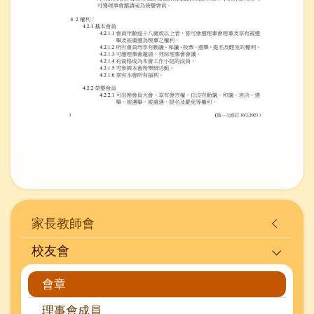
Main
家長教師會
navigation
校友會
會章
理事會成員