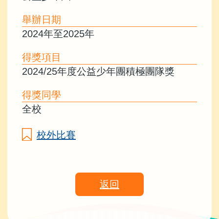
舉辦日期
2024年至2025年
得獎項目
2024/25年度公益少年團積極團隊獎
得獎同學
全校
校外比賽
返回